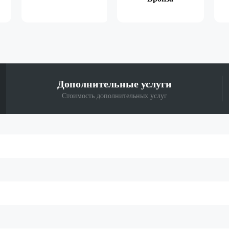
Дополнительные
услуги
Стоимость дополнительных услуг