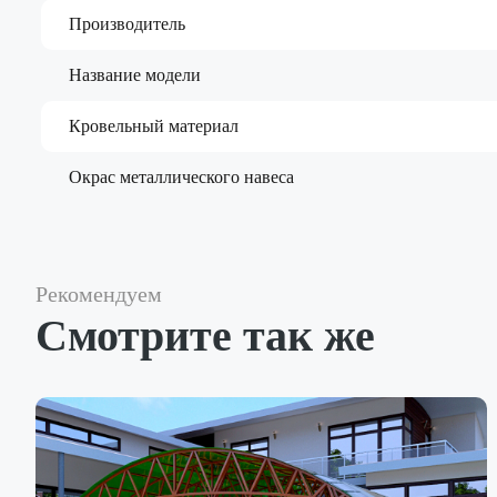
Производитель
Название модели
Кровельный материал
Окрас металлического навеса
Рекомендуем
Смотрите так же