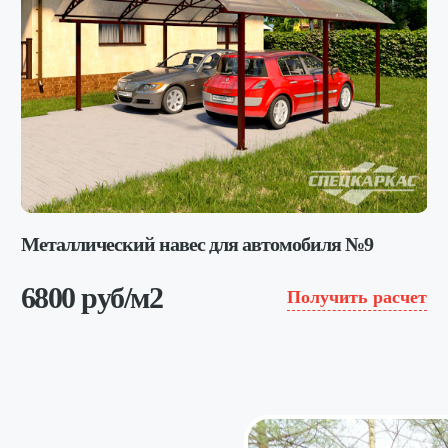
Металлический навес для автомобиля №9
6800 руб/м2
Получить расчет