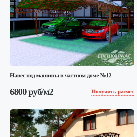
Навес под машины в частном доме №12
6800 руб/м2
Получить расчет