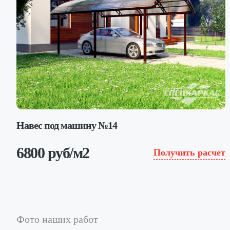
Навес под машину №14
6800 руб/м2
Получить расчет
Фото наших работ