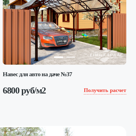
Навес для авто на даче №37
6800 руб/м2
Получить расчет