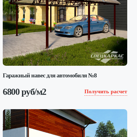
Гаражный навес для автомобиля №8
6800 руб/м2
Получить расчет