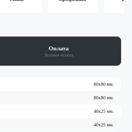
Оплата
Условия оплаты
80х80 мм.
80х80 мм.
40х25 мм.
40х25 мм.