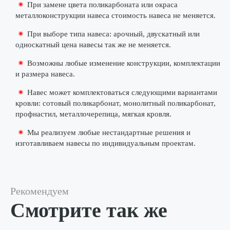
При замене цвета поликарбоната или окраса
металлоконструкции навеса стоимость навеса не меняется.
При выборе типа навеса: арочный, двускатный или
односкатный цена навесы так же не меняется.
Возможны любые изменение конструкции, комплектации
и размера навеса.
Навес может комплектоваться следующими вариантами
кровли: сотовый поликарбонат, монолитный поликарбонат,
профнастил, металлочерепица, мягкая кровля.
Мы реализуем любые нестандартные решения и
изготавливаем навесы по индивидуальным проектам.
Рекомендуем
Смотрите так же