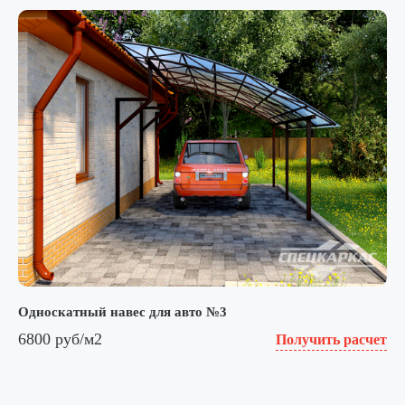
Односкатный навес для авто №3
6800 руб/м2
Получить расчет