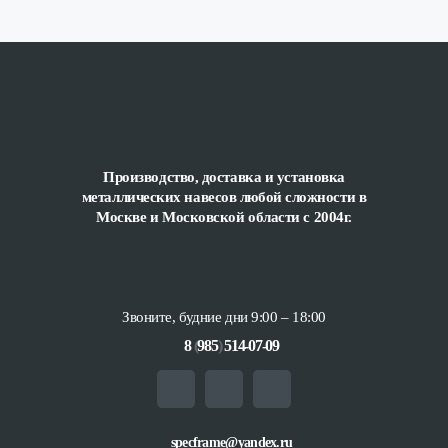
Производство, доставка и установка
металлических навесов любой сложности
в
Москве и Московской области с 2004г.
Звоните, будние дни 9:00 – 18:00
8
(
985
)
514-07-09
specframe@yandex.ru