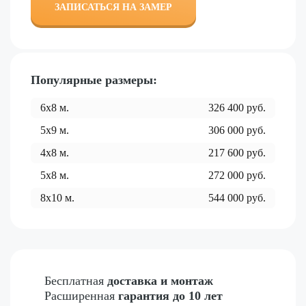
ЗАПИСАТЬСЯ НА ЗАМЕР
Популярные размеры:
6x8
м.
326 400
руб.
5x9
м.
306 000
руб.
4x8
м.
217 600
руб.
5x8
м.
272 000
руб.
8x10
м.
544 000
руб.
Бесплатная
доставка и монтаж
Расширенная
гарантия до 10 лет