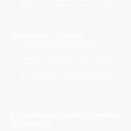
работы и сделает эскиз.
Изготовление
и установка
Приедем к вам и произведем установку
Подписываем акт приемки изделия, передаем все
документы
Получаем конечную оплату и убираем за собой
мусор
Бесплатная доставка
и установка
до
13.08.2026