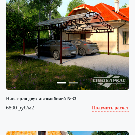
Навес для двух автомобилей №33
6800 руб/м2
Получить расчет