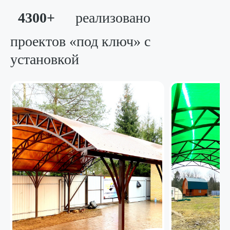
4300+
реализовано
проектов «под ключ»
с
установкой