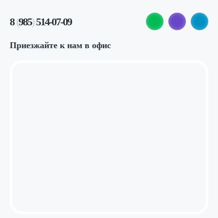
8
(
985
)
514-07-09
Приезжайте к нам в офис