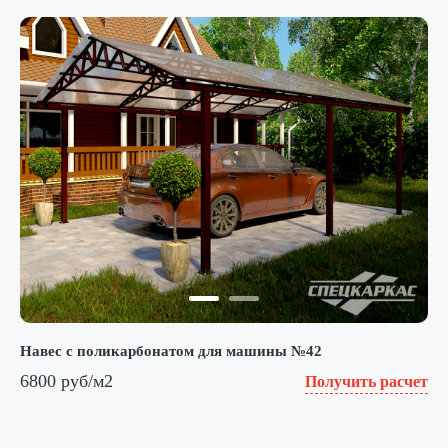
Навес с поликарбонатом для машины №42
6800 руб/м2
Получить расчет