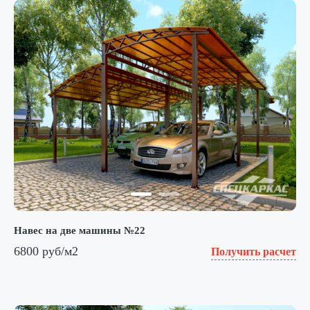
Навес на две машины №22
6800 руб/м2
Получить расчет