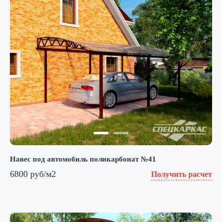
Навес под автомобиль поликарбонат №41
6800 руб/м2
Получить расчет