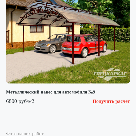
Металлический навес для автомобиля №9
6800 руб/м2
Получить расчет
Фото наших работ