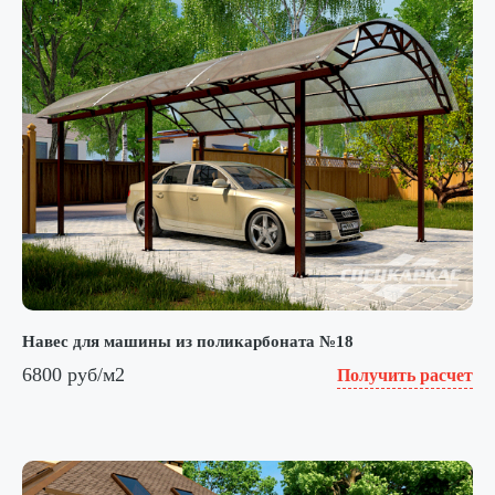
Навес для машины из поликарбоната №18
6800 руб/м2
Получить расчет