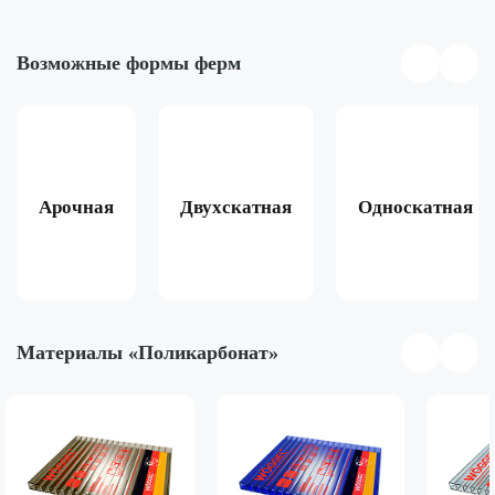
Возможные формы ферм
Арочная
Двухскатная
Односкатная
Материалы «Поликарбонат»