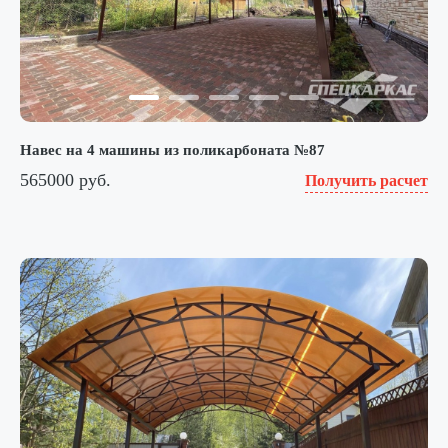
Навес на 4 машины из поликарбоната №87
565000 руб.
Получить расчет