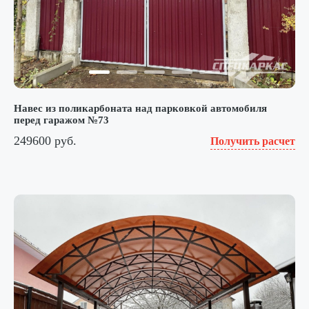
Навес из поликарбоната над парковкой автомобиля
перед гаражом №73
249600 руб.
Получить расчет