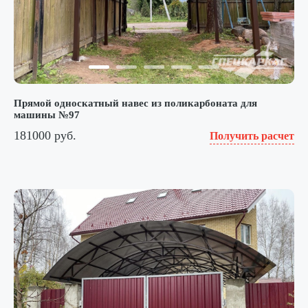
Прямой односкатный навес из поликарбоната для
машины №97
181000 руб.
Получить расчет