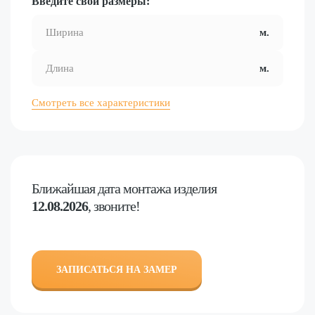
Введите свои размеры:
Смотреть все характеристики
Ближайшая дата
монтажа изделия
12.08.2026
, звоните!
ЗАПИСАТЬСЯ НА ЗАМЕР