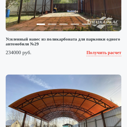
Усиленный навес из поликарбоната для парковки одного
автомобиля №29
234000 руб.
Получить расчет