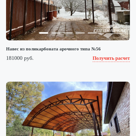
Навес из поликарбоната арочного типа №56
181000 руб.
Получить расчет