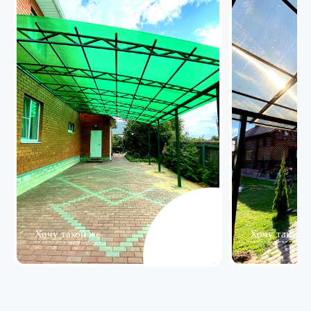
Хочу такой же
Хочу такой ж