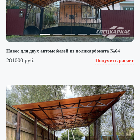
Навес для двух автомобилей из поликарбоната №64
281000 руб.
Получить расчет