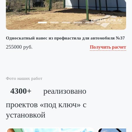
Односкатный навес из профнастила для автомобиля №37
255000 руб.
Получить расчет
Фото наших работ
4300+
реализовано
проектов «под ключ»
с
установкой