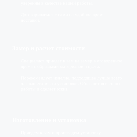
уверенны в качестве нашей работы.
Договариваемся с вами на удобное время
доставки.
Замер и расчет стоимости
Специалист приедет к вам на замер в оговоренное
время с образцами материалов и цвета.
Порекомендует изделие, подходящее лучше всего
для вашего места установки. Объяснит все этапы
работы и сделает эскиз.
Изготовление
и установка
Приедем к вам и произведем установку