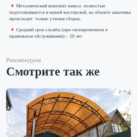
Металлический комплект навеса
полностью
подготавливается в нашей мастерской
, на объекте заказчика
происходит
только узловая сборка
.
Средний срок службы (при своемременном и
правильном обслуживании) -
20 лет
Рекомендуем
Смотрите так же