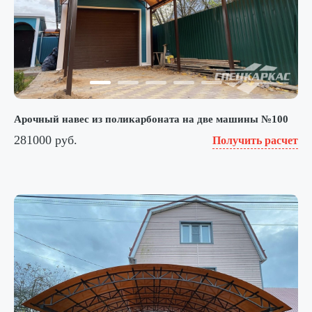
Арочный навес из поликарбоната на две машины №100
281000 руб.
Получить расчет