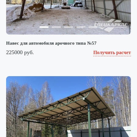
Навес для автомобиля арочного типа №57
225000 руб.
Получить расчет