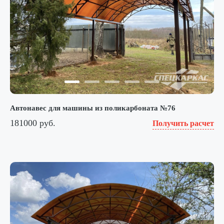
Автонавес для машины из поликарбоната №76
181000 руб.
Получить расчет