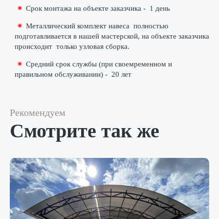
Срок монтажа на объекте заказчика -
1 день
Металлический комплект навеса
полностью
подготавливается в нашей мастерской
, на объекте заказчика
происходит
только узловая сборка
.
Средний срок службы (при своемременном и
правильном обслуживании) -
20 лет
Рекомендуем
Смотрите так же