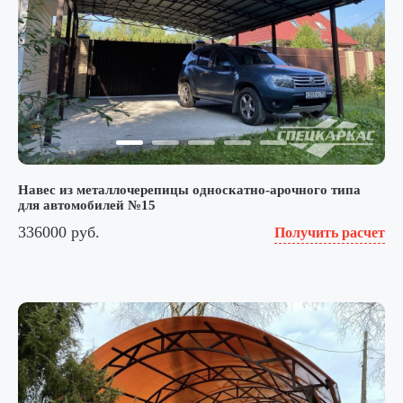
Навес из металлочерепицы односкатно-арочного типа
для автомобилей №15
336000 руб.
Получить расчет