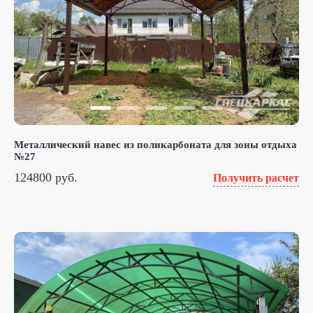
Металлический навес из поликарбоната для зоны отдыха
№27
124800 руб.
Получить расчет