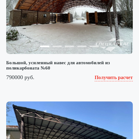
Большой, усиленный навес для автомобилей из
поликарбоната №60
790000 руб.
Получить расчет