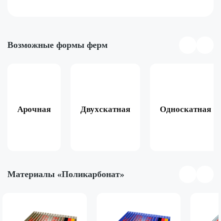
Возможные формы ферм
Арочная
Двухскатная
Односкатная
Материалы «Поликарбонат»