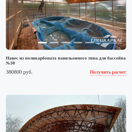
Навес из поликарбоната павильонного типа для бассейна
№30
380800 руб.
Получить расчет