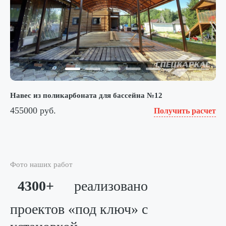
Навес из поликарбоната для бассейна №12
455000 руб.
Получить расчет
Фото наших работ
4300+
реализовано
проектов «под ключ»
с