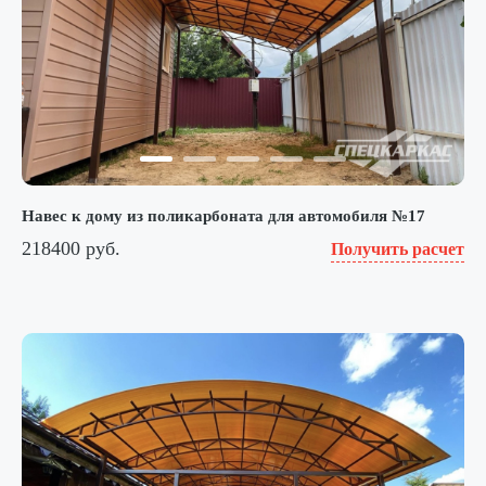
Навес к дому из поликарбоната для автомобиля №17
218400 руб.
Получить расчет