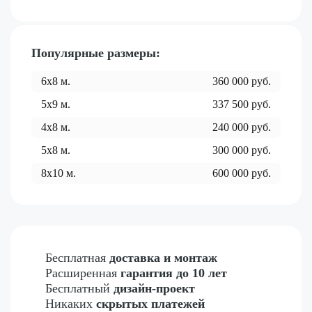
Популярные размеры:
6x8
м.
360 000
руб.
5x9
м.
337 500
руб.
4x8
м.
240 000
руб.
5x8
м.
300 000
руб.
8x10
м.
600 000
руб.
Бесплатная
доставка и монтаж
Расширенная
гарантия до 10 лет
Бесплатный
дизайн-проект
Никаких
скрытых платежей