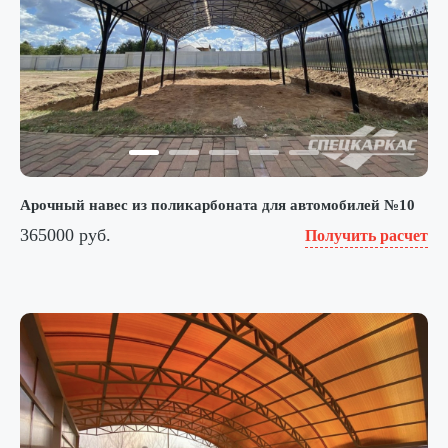
Арочный навес из поликарбоната для автомобилей №10
365000 руб.
Получить расчет