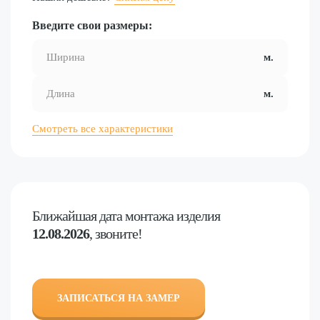
Введите свои размеры:
Смотреть все характеристики
Ближайшая дата
монтажа изделия
12.08.2026
, звоните!
ЗАПИСАТЬСЯ НА ЗАМЕР