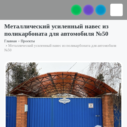
Металлический усиленный навес из
поликарбоната для автомобиля №50
Главная
›
Проекты
›
Металлический усиленный навес из поликарбоната для автомобиля
№50