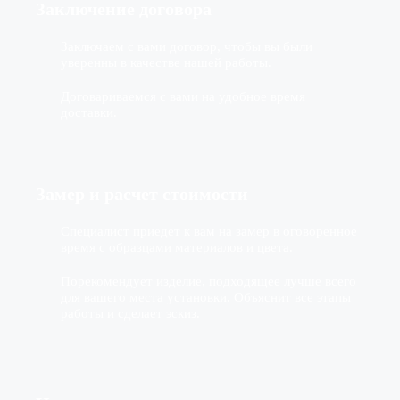
Заключение договора
Заключаем с вами договор, чтобы вы были
уверенны в качестве нашей работы.
Договариваемся с вами на удобное время
доставки.
Замер и расчет стоимости
Специалист приедет к вам на замер в оговоренное
время с образцами материалов и цвета.
Порекомендует изделие, подходящее лучше всего
для вашего места установки. Объяснит все этапы
работы и сделает эскиз.