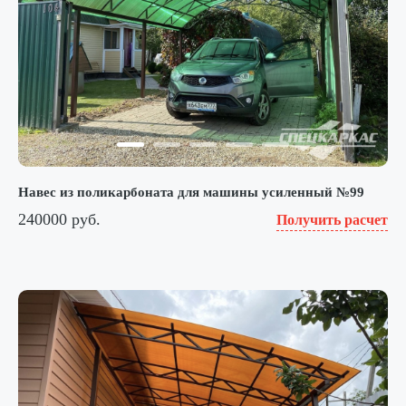
Навес из поликарбоната для машины усиленный №99
240000 руб.
Получить расчет