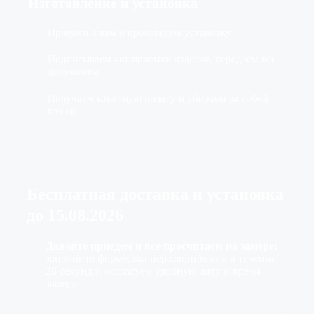
Изготовление
и установка
Приедем к вам и произведем установку
Подписываем акт приемки изделия, передаем все
документы
Получаем конечную оплату и убираем за собой
мусор
Бесплатная доставка
и установка
до
15.08.2026
Давайте приедем и все просчитаем на замере:
заполните форму, мы перезвоним вам в течение
28 секунд и согласуем удобную дату и время
замера