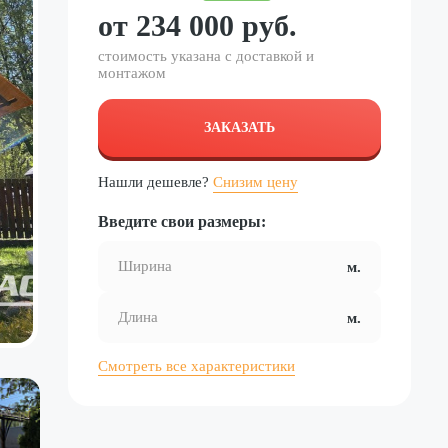
от
234 000
руб.
стоимость указана с доставкой и
монтажом
ЗАКАЗАТЬ
Нашли дешевле?
Снизим цену
Введите свои размеры:
Смотреть все характеристики