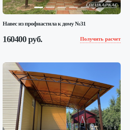
Навес из профнастила к дому №31
160400 руб.
Получить расчет