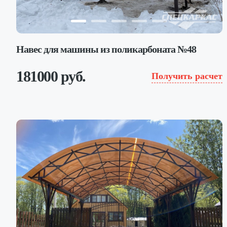
Навес для машины из поликарбоната №48
181000 руб.
Получить расчет