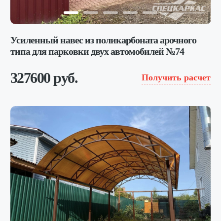
Усиленный навес из поликарбоната арочного
типа для парковки двух автомобилей №74
327600 руб.
Получить расчет