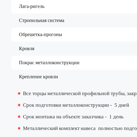
Лага-ригель
Стропильная система
Обрешетка-прогоны
Кровля
Покрас металлоконструкции
Крепление кровли
Все торцы металлической профильной трубы, за
Срок подготовки металлоконструкции -
5 дней
Срок монтажа на объекте заказчика -
1 день
Металлический комплект навеса
полностью подго