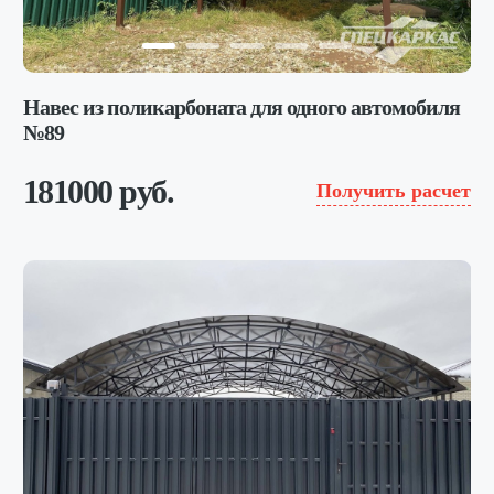
Навес из поликарбоната для одного автомобиля
№89
181000 руб.
Получить расчет