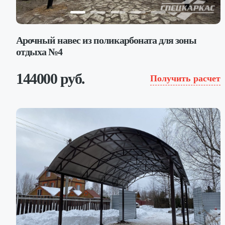
Арочный навес из поликарбоната для зоны
отдыха №4
144000 руб.
Получить расчет