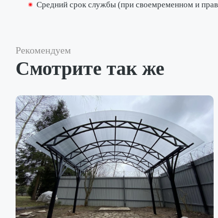
Средний срок службы (при своемременном и пра
Рекомендуем
Смотрите так же