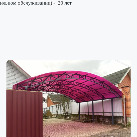
вильном обслуживании) -
20 лет