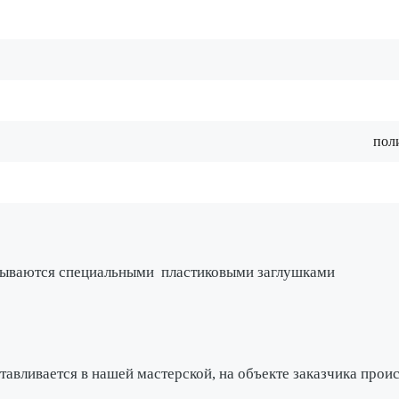
пол
крываются специальными
пластиковыми заглушками
тавливается в нашей мастерской
, на объекте заказчика про