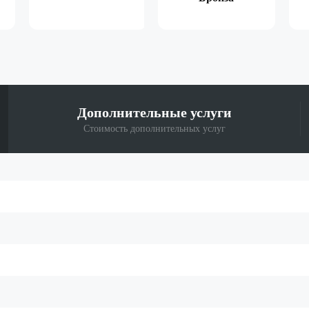
Дополнительные
услуги
Стоимость дополнительных услуг