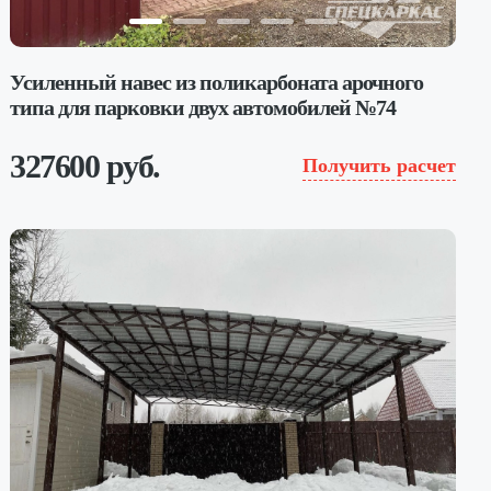
Усиленный навес из поликарбоната арочного
типа для парковки двух автомобилей №74
327600 руб.
Получить расчет