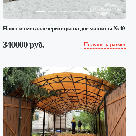
Навес из металлочерепицы на две машины №49
340000 руб.
Получить расчет