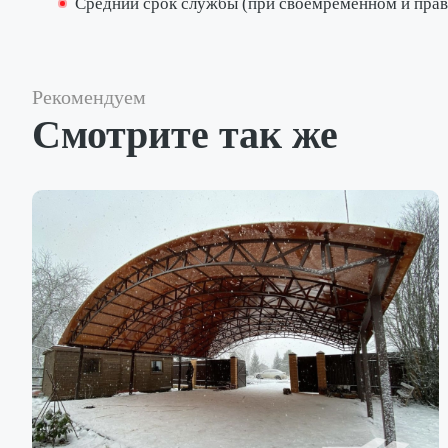
Средний срок службы (при своемременном и пра
Рекомендуем
Смотрите так же