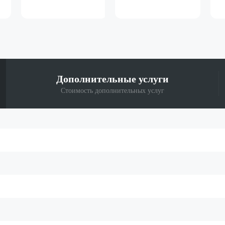
Дополнительные
услуги
Стоимость дополнительных услуг