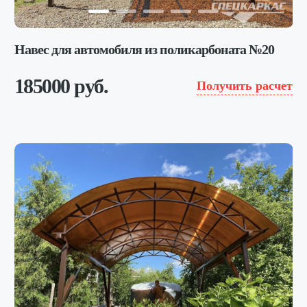
Навес для автомобиля из поликарбоната №20
185000 руб.
Получить расчет