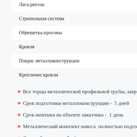
Лага-ригель
Стропильная система
Обрешетка-прогоны
Кровля
Покрас металлоконструкции
Крепление кровли
Все торцы металлической профильной трубы, за
Срок подготовки металлоконструкции -
5 дней
Срок монтажа на объекте заказчика -
1 день
Металлический комплект навеса
полностью подго