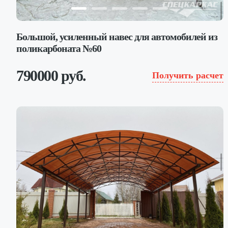
Большой, усиленный навес для автомобилей из
поликарбоната №60
790000 руб.
Получить расчет