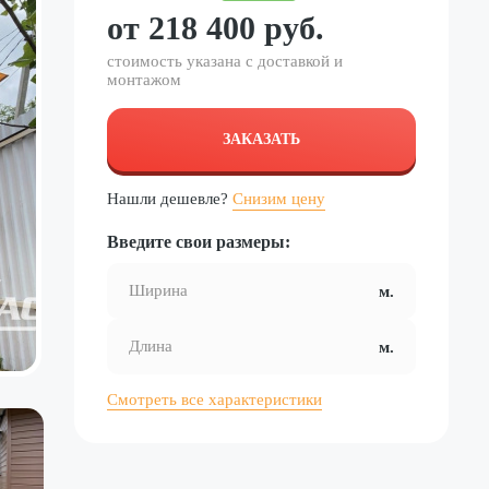
от
218 400
руб.
стоимость указана с доставкой и
монтажом
ЗАКАЗАТЬ
Нашли дешевле?
Снизим цену
Введите свои размеры:
Смотреть все характеристики