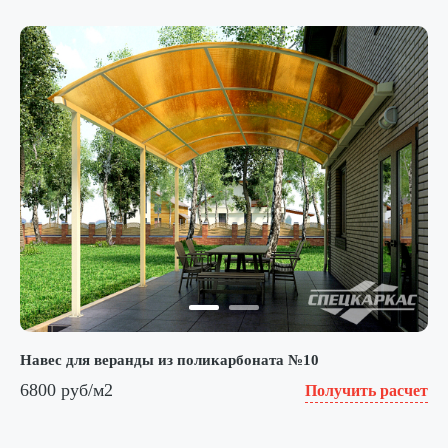
Навес для веранды из поликарбоната №10
6800 руб/м2
Получить расчет