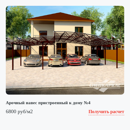
Арочный навес пристроенный к дому №4
6800 руб/м2
Получить расчет