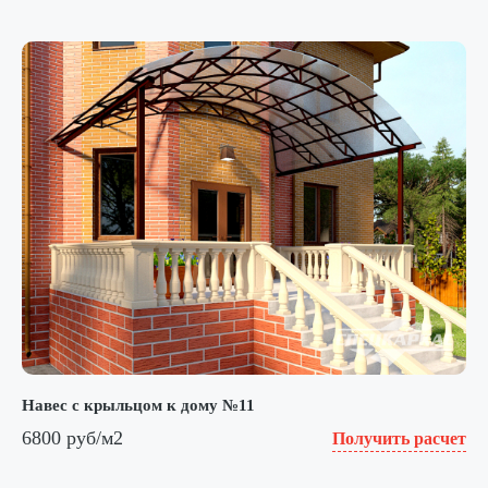
Навес с крыльцом к дому №11
6800 руб/м2
Получить расчет