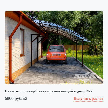
Навес из поликарбоната примыкающий к дому №5
6800 руб/м2
Получить расчет