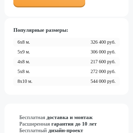
Популярные размеры:
6x8
м.
326 400
руб.
5x9
м.
306 000
руб.
4x8
м.
217 600
руб.
5x8
м.
272 000
руб.
8x10
м.
544 000
руб.
Бесплатная
доставка и монтаж
Расширенная
гарантия до 10 лет
Бесплатный
дизайн-проект