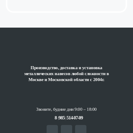
Производство, доставка и установка
металлических навесов любой сложности
в
Москве и Московской области с 2004г.
Звоните, будние дни 9:00 – 18:00
8
(
985
)
514-07-09