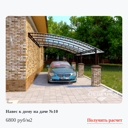
Навес к дому на даче №10
6800 руб/м2
Получить расчет