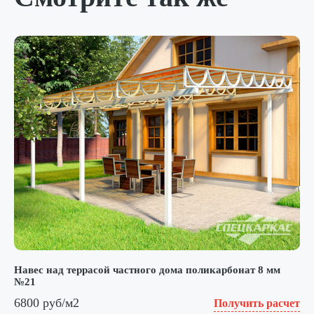
Навес над террасой частного дома поликарбонат 8 мм
№21
6800 руб/м2
Получить расчет