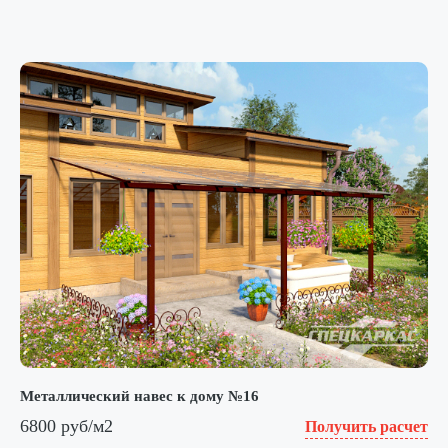
Металлический навес к дому №16
6800 руб/м2
Получить расчет