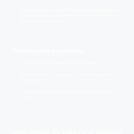
Порекомендует изделие, подходящее лучше всего
для вашего места установки. Объяснит все этапы
работы и сделает эскиз.
Изготовление
и установка
Приедем к вам и произведем установку
Подписываем акт приемки изделия, передаем все
документы
Получаем конечную оплату и убираем за собой
мусор
Бесплатная доставка
и установка