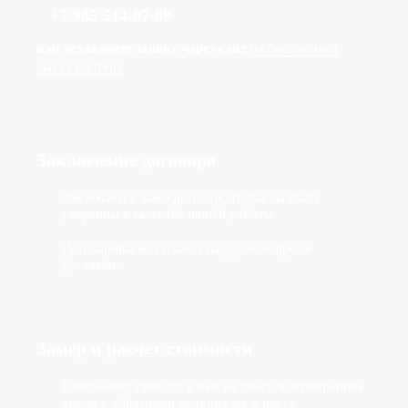
+7
(
985
)
514-07-09
или оставляете заявку через сайт
на бесплатный
выезд мастера
Заключение договора
Заключаем с вами договор, чтобы вы были
уверенны в качестве нашей работы.
Договариваемся с вами на удобное время
доставки.
Замер и расчет стоимости
Специалист приедет к вам на замер в оговоренное
время с образцами материалов и цвета.