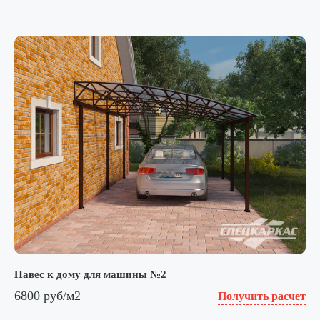
Навес к дому для машины №2
6800 руб/м2
Получить расчет