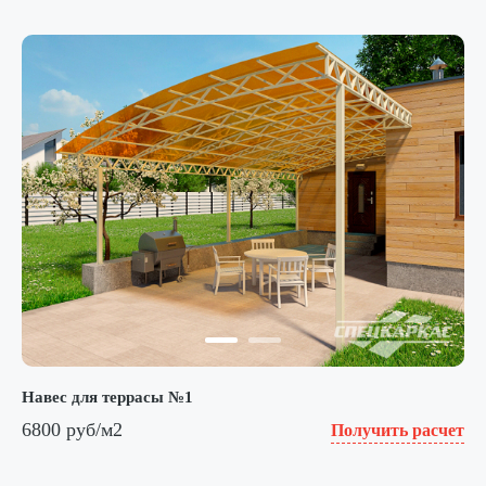
Навес для террасы №1
6800 руб/м2
Получить расчет