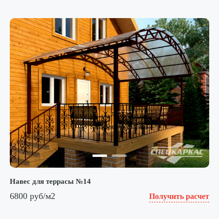
Навес для террасы №14
6800 руб/м2
Получить расчет