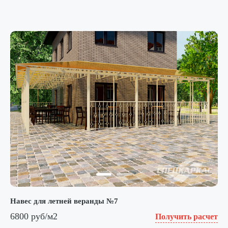
Навес для летней веранды №7
6800 руб/м2
Получить расчет