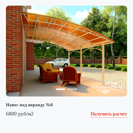
Навес под веранду №8
6800 руб/м2
Получить расчет