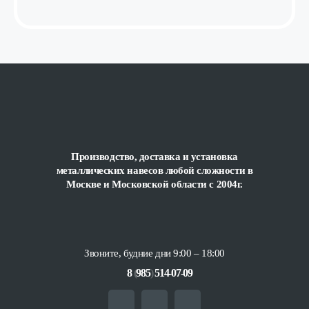
Производство, доставка и установка
металлических навесов любой сложности
в
Москве и Московской области с 2004г.
Звоните, будние дни 9:00 – 18:00
8
(
985
)
514-07-09