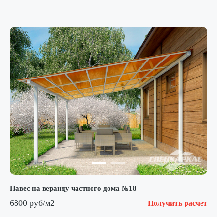
Навес на веранду частного дома №18
6800 руб/м2
Получить расчет