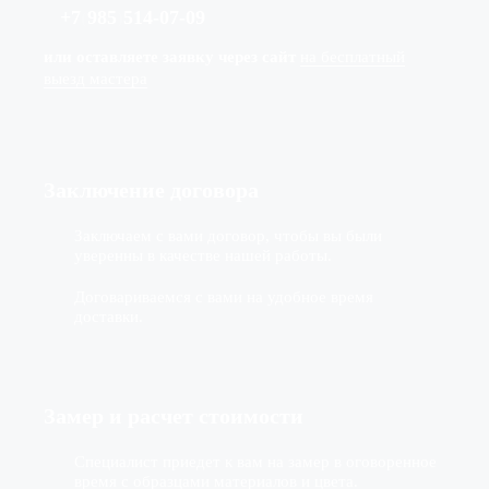
+7
(
985
)
514-07-09
или оставляете заявку через сайт
на бесплатный
выезд мастера
Заключение договора
Заключаем с вами договор, чтобы вы были
уверенны в качестве нашей работы.
Договариваемся с вами на удобное время
доставки.
Замер и расчет стоимости
Специалист приедет к вам на замер в оговоренное
время с образцами материалов и цвета.