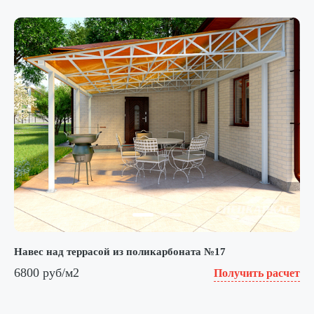
Навес над террасой из поликарбоната №17
6800 руб/м2
Получить расчет