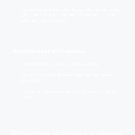
Порекомендует изделие, подходящее лучше всего
для вашего места установки. Объяснит все этапы
работы и сделает эскиз.
Изготовление
и установка
Приедем к вам и произведем установку
Подписываем акт приемки изделия, передаем все
документы
Получаем конечную оплату и убираем за собой
мусор
Бесплатная доставка
и установка