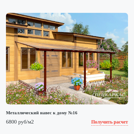
Металлический навес к дому №16
6800 руб/м2
Получить расчет