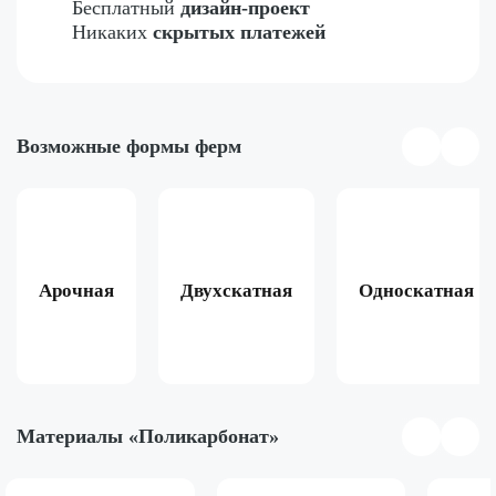
Бесплатный
дизайн-проект
Никаких
скрытых платежей
Возможные формы ферм
Арочная
Двухскатная
Односкатная
Материалы «Поликарбонат»