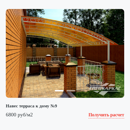
Навес терраса к дому №9
6800 руб/м2
Получить расчет