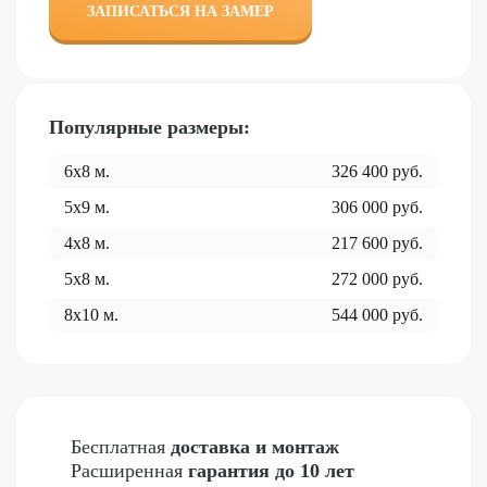
ЗАПИСАТЬСЯ НА ЗАМЕР
Популярные размеры:
6x8
м.
326 400
руб.
5x9
м.
306 000
руб.
4x8
м.
217 600
руб.
5x8
м.
272 000
руб.
8x10
м.
544 000
руб.
Бесплатная
доставка и монтаж
Расширенная
гарантия до 10 лет