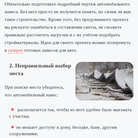
Обязательно подготовьте подробный чертёж автомобильного
навеса. Без него просто не получится понять, по силам ли вам
такое строительство. Кроме того, без продуманного проекта
вы рискуете ошибиться в составлении сметы, не сможете
правильно рассчитать нагрузки и с их учётом подобрать
стройматериалы. Идеи для своего проекта можно почерпнуть
в
галерее
готовых навесов для авто.
2. Неправильный выбор
места
При поиске места убедитесь,
что автомобильный навес:
располагается так, чтобы из него удобно было выезжать
с участка;
не мешает доступу к дому, беседке, бане, другим
сооружениям;