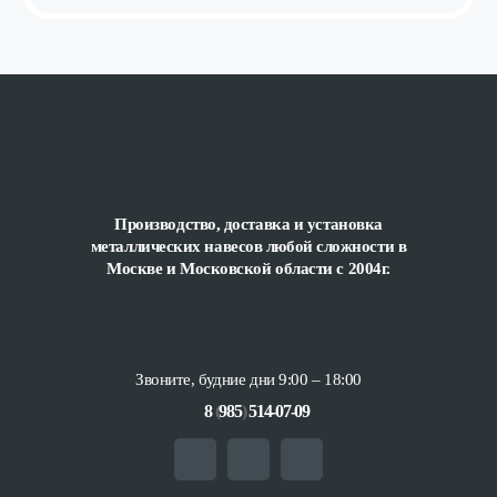
Производство, доставка и установка
металлических навесов любой сложности
в
Москве и Московской области с 2004г.
Звоните, будние дни 9:00 – 18:00
8
(
985
)
514-07-09