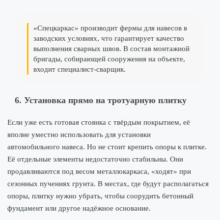
«Спецкаркас» производит фермы для навесов в
заводских условиях, что гарантирует качество
выполнения сварных швов. В состав монтажной
бригады, собирающей сооружения на объекте,
входит специалист-сварщик.
6. Установка прямо на тротуарную плитку
Если уже есть готовая стоянка с твёрдым покрытием, её
вполне уместно использовать для установки
автомобильного навеса. Но не стоит крепить опоры к плитке.
Её отдельные элементы недостаточно стабильны. Они
продавливаются под весом металлокаркаса, «ходят» при
сезонных пучениях грунта. В местах, где будут располагаться
опоры, плитку нужно убрать, чтобы соорудить бетонный
фундамент или другое надёжное основание.