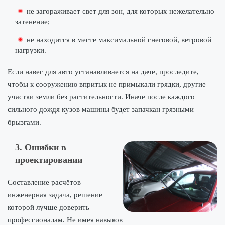
не загораживает свет для зон, для которых нежелательно
затенение;
не находится в месте максимальной снеговой, ветровой
нагрузки.
Если навес для авто устанавливается на даче, проследите,
чтобы к сооружению впритык не примыкали грядки, другие
участки земли без растительности. Иначе после каждого
сильного дождя кузов машины будет запачкан грязными
брызгами.
3. Ошибки в
проектировании
Составление расчётов —
инженерная задача, решение
которой лучше доверить
профессионалам. Не имея навыков