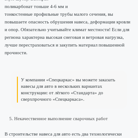
поликарбонат тоньше 4-6 мм и
тонкостенные профильные трубы малого сечения, вы
повышаете опасность обрушения навеса, деформации кровли
и опор. Обязательно учитывайте климат местности! Если для
региона характерна высокая снеговая и ветровая нагрузка,
лучше перестраховаться и закупить материал повышенной
прочности.
У компании «Спецкаркас» вы можете заказать
навесы для авто в нескольких вариантах
конструкции: от лёгкого «Стандарта» до
сверхпрочного «Спецкаркаса».
5. Некачественное выполнение сварочных работ
В строительстве навеса для авто есть два технологически