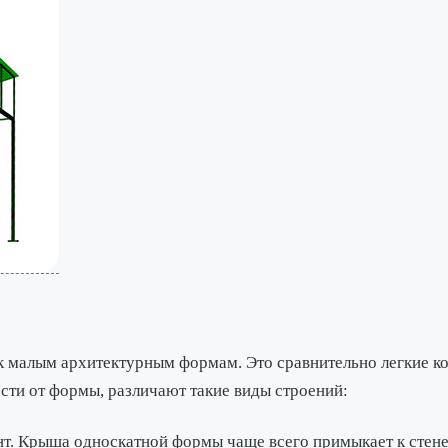
к малым архитектурным формам. Это сравнительно легкие к
сти от формы, различают такие виды строений:
т. Крыша односкатной формы чаще всего примыкает к стене,