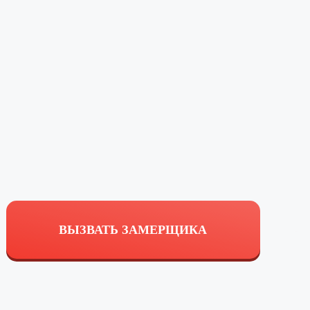
ВЫЗВАТЬ ЗАМЕРЩИКА