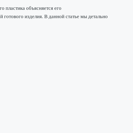
о пластика объясняется его
 готового изделия. В данной статье мы детально