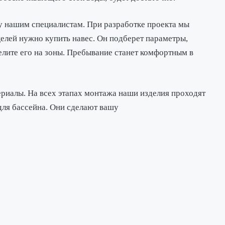
у нашим специалистам. При разработке проекта мы
целей нужно купить навес. Он подберет параметры,
лите его на зоны. Пребывание станет комфортным в
риалы. На всех этапах монтажа наши изделия проходят
для бассейна. Они сделают вашу