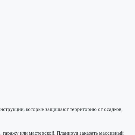
онструкции, которые защищают территорию от осадков,
 гаражу или мастерской. Планируя заказать массивный